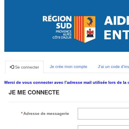
Je crée mon compte
J'ai un code d'inv
Se connecter
Merci de vous connecter avec l’adresse mail utilisée lors de la
JE ME CONNECTE
Adresse de messagerie