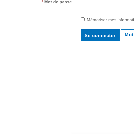
Mot de passe
Mémoriser mes informat
Mot
Se connecter