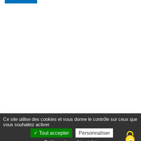
Ce site utilise des cookies et vous donne le contrôle sur ceux que
vous souhaitez activer
Tout accepter
Personnaliser